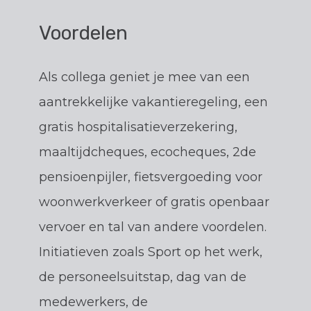
Voordelen
Als collega geniet je mee van een
aantrekkelijke vakantieregeling, een
gratis hospitalisatieverzekering,
maaltijdcheques, ecocheques, 2de
pensioenpijler, fietsvergoeding voor
woonwerkverkeer of gratis openbaar
vervoer en tal van andere voordelen.
Initiatieven zoals Sport op het werk,
de personeelsuitstap, dag van de
medewerkers, de