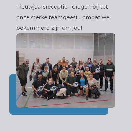
nieuwjaarsreceptie… dragen bij tot
onze sterke teamgeest… omdat we
bekommerd zijn om jou!