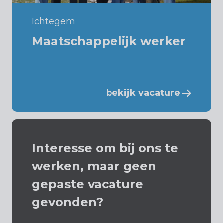
Ichtegem
Maatschappelijk werker
bekijk vacature
Interesse om bij ons te
werken, maar geen
gepaste vacature
gevonden?