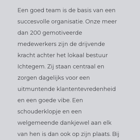
Een goed team is de basis van een
succesvolle organisatie. Onze meer
dan 200 gemotiveerde
medewerkers zijn de drijvende
kracht achter het lokaal bestuur
Ichtegem. Zij staan centraal en
zorgen dagelijks voor een
uitmuntende klantentevredenheid
en een goede vibe. Een
schouderklopje en een
welgemeende dankjewel aan elk
van hen is dan ook op zijn plaats. Bij