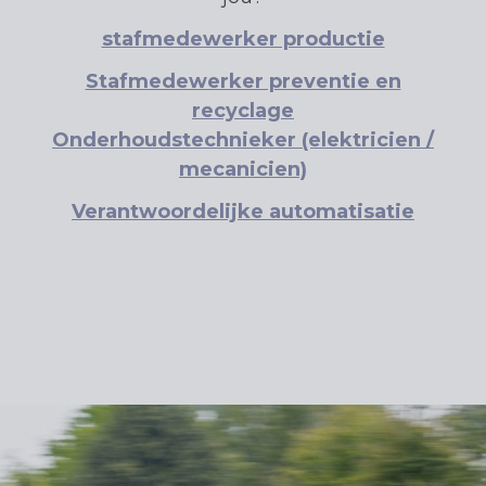
stafmedewerker productie
Stafmedewerker preventie en
recyclage
Onderhoudstechnieker (elektricien /
mecanicien)
Verantwoordelijke automatisatie