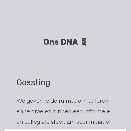
Ons DNA 🧬
Goesting
We geven je de ruimte om te leren
en te groeien binnen een informele
en collegiale sfeer. Zin voor initiatief