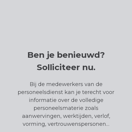
Ben je benieuwd?
Solliciteer nu.
Bij de medewerkers van de
personeelsdienst kan je terecht voor
informatie over de volledige
personeelsmaterie zoals
aanwervingen, werktijden, verlof,
vorming, vertrouwenspersonen…