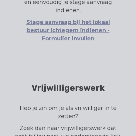
en eenvoudig je stage aanvraag
indienen.
Stage aanvraag bij het lokaal
bestuur Ichtegem indienen -
Formulier invullen
Vrijwilligerswerk
Heb je zin om je als vrijwilliger in te
zetten?
Zoek dan naar vrijwilligerswerk dat