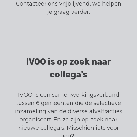
Contacteer ons vrijblijvend, we helpen
je graag verder.
IVOO is op zoek naar
collega's
IVOO is een samenwerkingsverband
tussen 6 gemeenten die de selectieve
inzameling van de diverse afvalfracties
organiseert. Én ze zijn op zoek naar
nieuwe collega's. Misschien iets voor
jou?