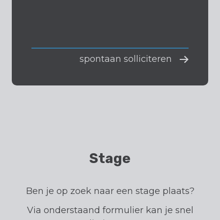
spontaan solliciteren
Stage
Ben je op zoek naar een stage plaats?
Via onderstaand formulier kan je snel