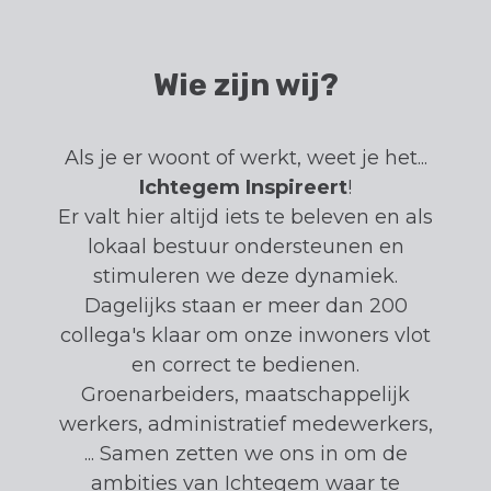
Wie zijn wij?
Als je er woont of werkt, weet je het...
Ichtegem Inspireert
!
Er valt hier altijd iets te beleven en als
lokaal bestuur ondersteunen en
stimuleren we deze dynamiek.
Dagelijks staan er meer dan 200
collega's klaar om onze inwoners vlot
en correct te bedienen.
Groenarbeiders, maatschappelijk
werkers, administratief medewerkers,
... Samen zetten we ons in om de
ambities van Ichtegem waar te