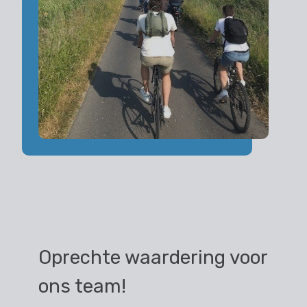
Oprechte waardering voor
ons team!