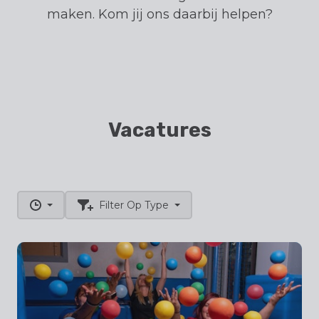
maken. Kom jij ons daarbij helpen?
Vacatures
Filter Op Type