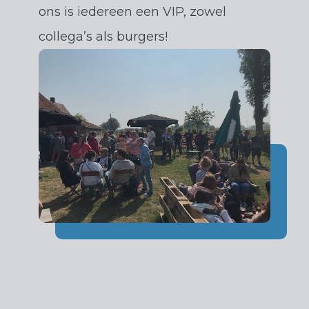
ons is iedereen een VIP, zowel
collega’s als burgers!